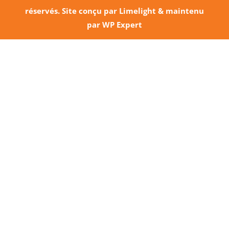
réservés. Site conçu par
Limelight
& maintenu
par
WP Expert